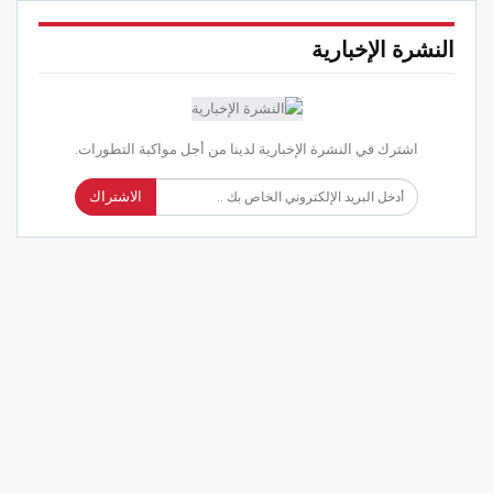
النشرة الإخبارية
اشترك في النشرة الإخبارية لدينا من أجل مواكبة التطورات.
الاشتراك