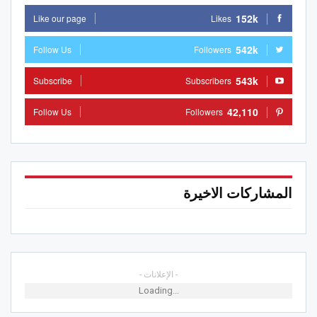
152k
Like our page
Likes
542k
Follow Us
Followers
543k
Subscribe
Subscribers
42,110
Follow Us
Followers
المشاركات الاخيرة
- الإعلانات -
Loading...