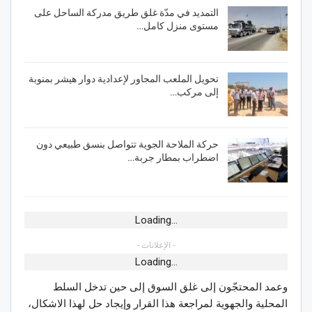
التمديد في مدّة غلق طريق مدركة الساحل على
مستوى منزل كامل…
تحويل الملعب المجاور لإعدادية دوار هيشر بمنوبة
إلى مركب…
حركة الملاحة الجوية تتواصل بنسق طبيعي دون
اضطراب بمطار جربة…
Loading...
- الإعلانات -
Loading...
وعمد المحتجّون إلى غلق السوق إلى حين تدخل السلط
المحلية والجهوية لمراجعة هذا القرار وإيجاد حل لهذا الاشكال،