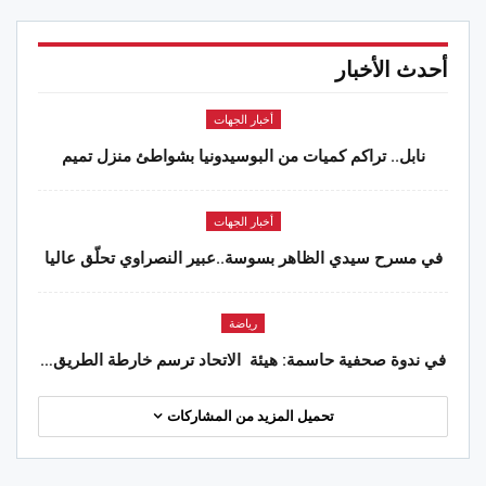
أحدث الأخبار
أخبار الجهات
نابل.. تراكم كميات من البوسيدونيا بشواطئ منزل تميم
أخبار الجهات
في مسرح سيدي الظاهر بسوسة..عبير النصراوي تحلّق عاليا
رياضة
في ندوة صحفية حاسمة: هيئة الاتحاد ترسم خارطة الطريق…
تحميل المزيد من المشاركات