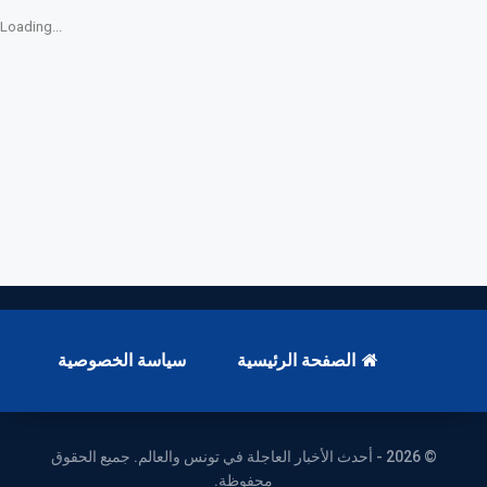
Loading...
الصفحة الرئيسية
سياسة الخصوصية
© 2026 - أحدث الأخبار العاجلة في تونس والعالم. جميع الحقوق
محفوظة.