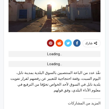
شارك
Loading...
Loading...
نفّذ عدد من الباعة المنتصبين بالسوق البلدية بمدينة نابل،
اليوم السبت، وقفة احتجاجية للتعبير عن رفضهم لقرار تفويت
بلدية نابل في السوق لأحد الخواص تخوّفا من الترفيع في
معلوم الأداء البلدي، وفق قولهم.
المزيد من المشاركات