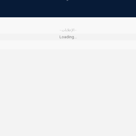
- الإعلانات -
Loading...