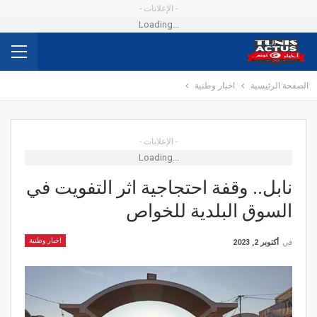
- الإعلانات -
Loading...
الصفحة الرئيسية
اخبار وطنية
- الإعلانات -
Loading...
نابل.. وقفة احتجاجية اثر التفويت في
السوق البلدية للخواص
اخبار وطنية
في
أكتوبر 2, 2023