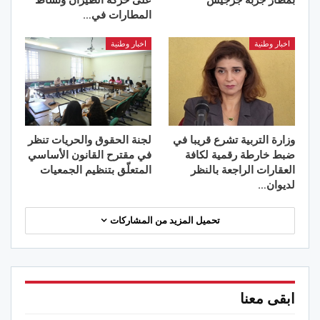
المطارات في…
اخبار وطنية
اخبار وطنية
وزارة التربية تشرع قريبا في
لجنة الحقوق والحريات تنظر
ضبط خارطة رقمية لكافة
في مقترح القانون الأساسي
العقارات الراجعة بالنظر
المتعلّق بتنظيم الجمعيات
لديوان…
تحميل المزيد من المشاركات
ابقى معنا