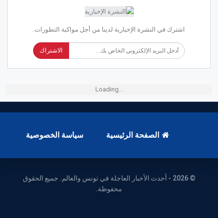
اشترك في النشرة الإخبارية لدينا من أجل مواكبة التطورات.
الاشتراك
Loading...
الصفحة الرئيسية
سياسة الخصوصية
© 2026 - أحدث الأخبار العاجلة في تونس والعالم. جميع الحقوق
محفوظة.