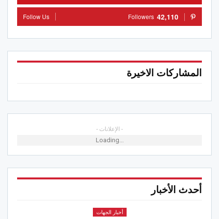
42,110
Follow Us
Followers
المشاركات الاخيرة
- الإعلانات -
Loading...
أحدث الأخبار
أخبار الجهات