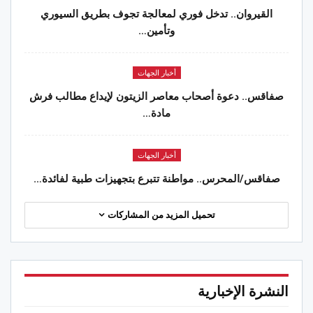
القيروان.. تدخل فوري لمعالجة تجوف بطريق السيوري
وتأمين…
أخبار الجهات
صفاقس.. دعوة أصحاب معاصر الزيتون لإيداع مطالب فرش
مادة…
أخبار الجهات
صفاقس/المحرس.. مواطنة تتبرع بتجهيزات طبية لفائدة…
تحميل المزيد من المشاركات
النشرة الإخبارية