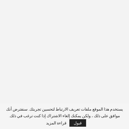
يستخدم هذا الموقع ملفات تعريف الارتباط لتحسين تجربتك. سنفترض أنك
موافق على ذلك ، ولكن يمكنك إلغاء الاشتراك إذا كنت ترغب في ذلك.
قبول
قراءة المزيد