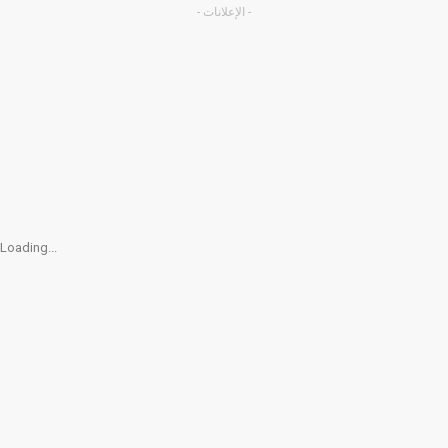
- الإعلانات -
Loading...