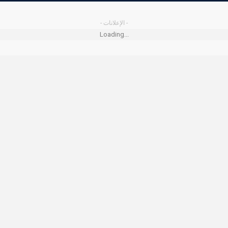
- الإعلانات -
Loading...