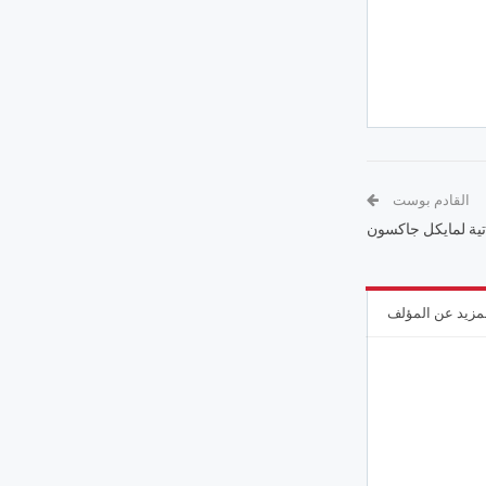
القادم بوست
اتية لمايكل جاكسون
مزيد عن المؤلف