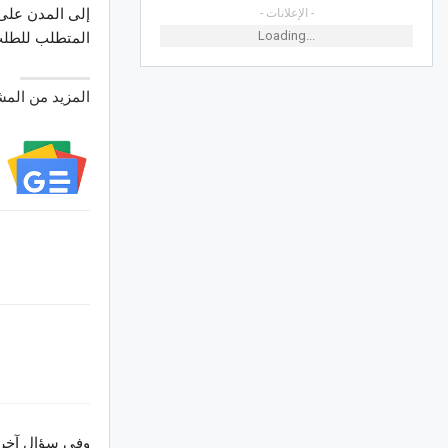
إلى المدن على 
- الإعلانات -
Loading...
المتطلب للطلب 
المزيد من الم