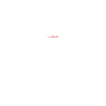
- الإعلانات -