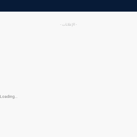
- الإعلانات -
Loading...