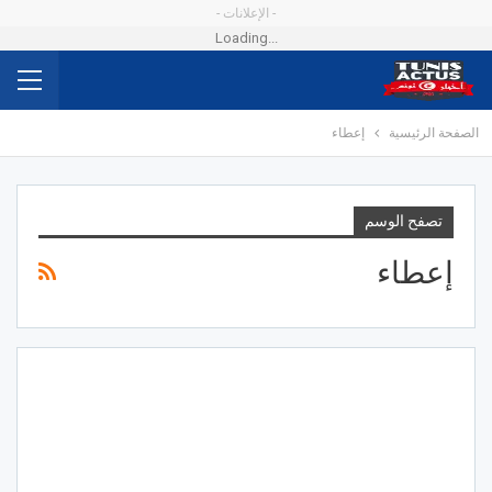
- الإعلانات -
Loading...
الصفحة الرئيسية
إعطاء
تصفح الوسم
إعطاء