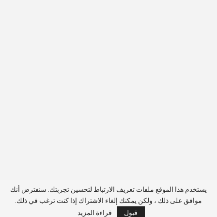
يستخدم هذا الموقع ملفات تعريف الارتباط لتحسين تجربتك. سنفترض أنك
موافق على ذلك ، ولكن يمكنك إلغاء الاشتراك إذا كنت ترغب في ذلك.
قبول
قراءة المزيد