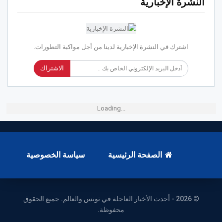
النشرة الإخبارية
اشترك في النشرة الإخبارية لدينا من أجل مواكبة التطورات.
الاشتراك
Loading...
الصفحة الرئيسية
سياسة الخصوصية
© 2026 - أحدث الأخبار العاجلة في تونس والعالم. جميع الحقوق
محفوظة.