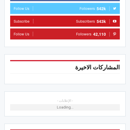
542k
Follow Us
Followers
543k
Subscribe
Subscribers
42,110
Follow Us
Followers
المشاركات الاخيرة
- الإعلانات -
Loading...