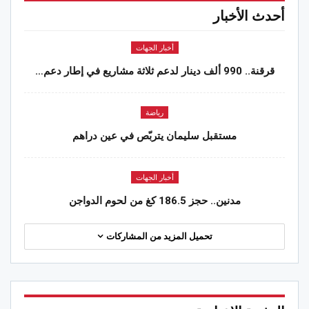
أحدث الأخبار
أخبار الجهات
قرقنة.. 990 ألف دينار لدعم ثلاثة مشاريع في إطار دعم…
رياضة
مستقبل سليمان يتربّص في عين دراهم
أخبار الجهات
مدنين.. حجز 186.5 كغ من لحوم الدواجن
تحميل المزيد من المشاركات