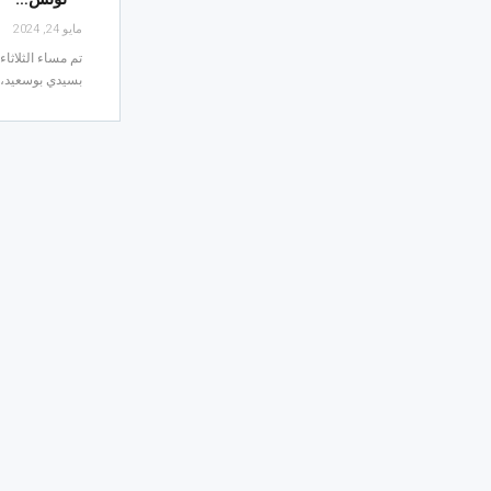
مايو 24, 2024
بسيدي بوسعيد، 