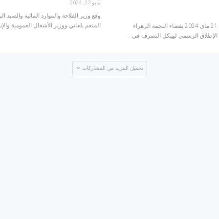
مايو 23, 2024
وقع وزير الفلاحة والموارد المائية والصيد ال
المنعم بلعاتي ووزير الأشغال العمومية وال
تم مساء الثلاثاء 21 ماي 2024 بفضاء النجمة الزهراء
الإطلاق الرسمي لهيكل التصرف في…
تحميل المزيد من المشاركات