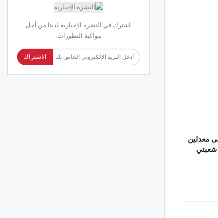
اشترك في النشرة الإخبارية لدينا من أجل
مواكبة التطورات.
الاشتراك
لى معدلين
 شعبتي