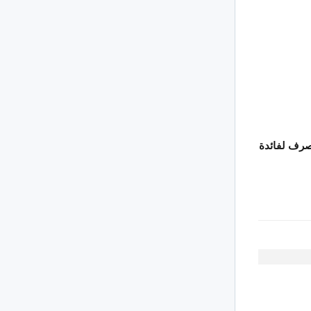
تصرف لفائدة