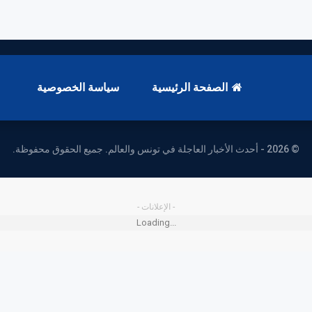
الصفحة الرئيسية
سياسة الخصوصية
© 2026 - أحدث الأخبار العاجلة في تونس والعالم. جميع الحقوق محفوظة.
- الإعلانات -
Loading...