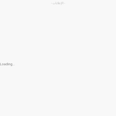
- الإعلانات -
Loading...