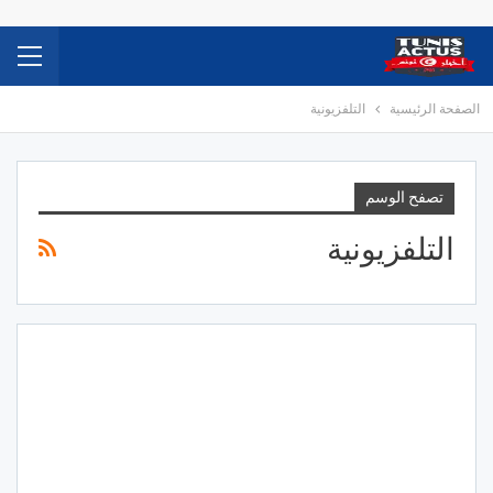
الصفحة الرئيسية
التلفزيونية
تصفح الوسم
التلفزيونية