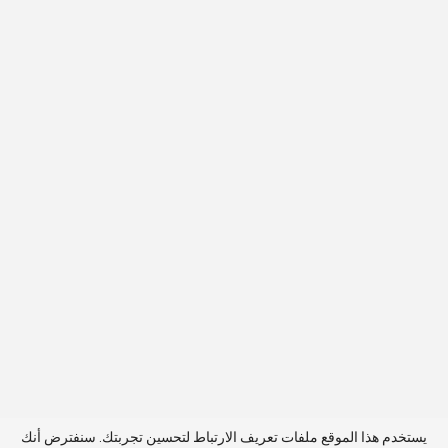
يستخدم هذا الموقع ملفات تعريف الارتباط لتحسين تجربتك. سنفترض أنك