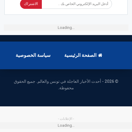
الاشتراك
Loading...
الصفحة الرئيسية
سياسة الخصوصية
© 2026 - أحدث الأخبار العاجلة في تونس والعالم. جميع الحقوق
محفوظة.
- الإعلانات -
Loading...