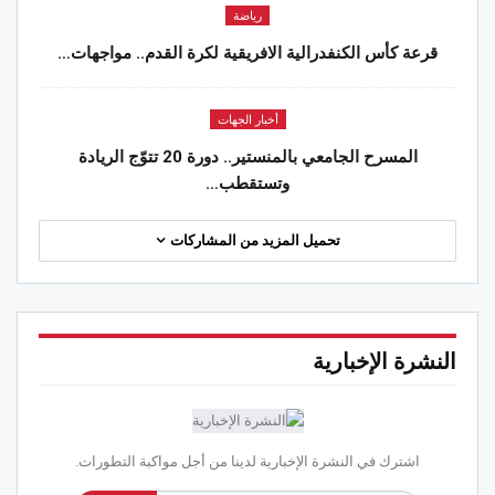
رياضة
قرعة كأس الكنفدرالية الافريقية لكرة القدم.. مواجهات…
أخبار الجهات
المسرح الجامعي بالمنستير.. دورة 20 تتوّج الريادة
وتستقطب…
تحميل المزيد من المشاركات
النشرة الإخبارية
اشترك في النشرة الإخبارية لدينا من أجل مواكبة التطورات.