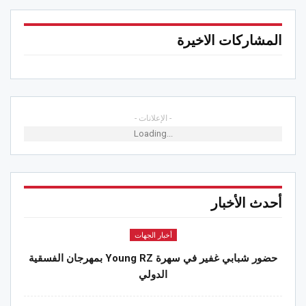
المشاركات الاخيرة
- الإعلانات -
Loading...
أحدث الأخبار
أخبار الجهات
حضور شبابي غفير في سهرة Young RZ بمهرجان الفسقية
الدولي