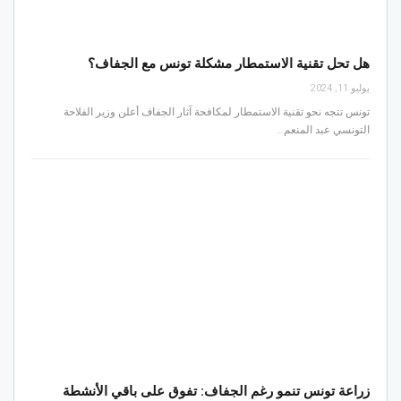
هل تحل تقنية الاستمطار مشكلة تونس مع الجفاف؟
يوليو 11, 2024
تونس تتجه نحو تقنية الاستمطار لمكافحة آثار الجفاف أعلن وزير الفلاحة
التونسي عبد المنعم…
زراعة تونس تنمو رغم الجفاف: تفوق على باقي الأنشطة