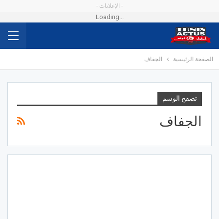
- الإعلانات -
Loading...
الصفحة الرئيسية
الجفاف
تصفح الوسم
الجفاف