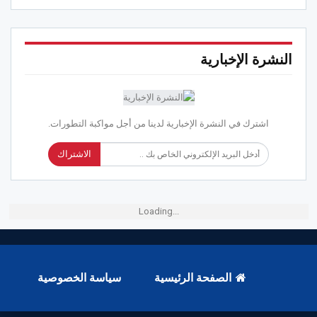
النشرة الإخبارية
اشترك في النشرة الإخبارية لدينا من أجل مواكبة التطورات.
الاشتراك
Loading...
الصفحة الرئيسية
سياسة الخصوصية