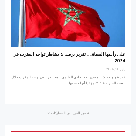
على رأسها الجفاف.. تقرير يرصد 5 مخاطر تواجه المغرب في
2024
يناير 20, 2024
عدد تقرير حديث للمنتدى الاقتصادي العالمي المخاطر التي تواجه المغرب خلال
السنة الجارية 2024، مؤكدا أنها جميعها…
تحميل المزيد من المشاركات