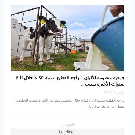
جمعية منظومة الألبان: ‘تراجع القطيع بنسبة 30 % خلال الـ5
سنوات الأخيرة بسبب…
مارس 4, 2024
تراجع القطيع بنسبة 30 بالمائة خلال الخمس سنوات الأخيرة بسبب الجفاف،
ليصل إلى ما يقارب 350…
- الإعلانات -
Loading...