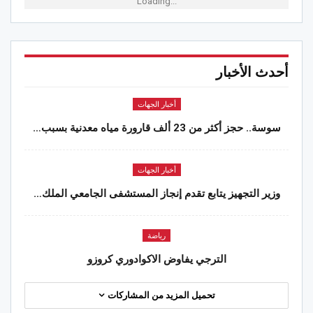
Loading...
أحدث الأخبار
أخبار الجهات
سوسة.. حجز أكثر من 23 ألف قارورة مياه معدنية بسبب…
أخبار الجهات
وزير التجهيز يتابع تقدم إنجاز المستشفى الجامعي الملك…
رياضة
الترجي يفاوض الاكوادوري كروزو
تحميل المزيد من المشاركات