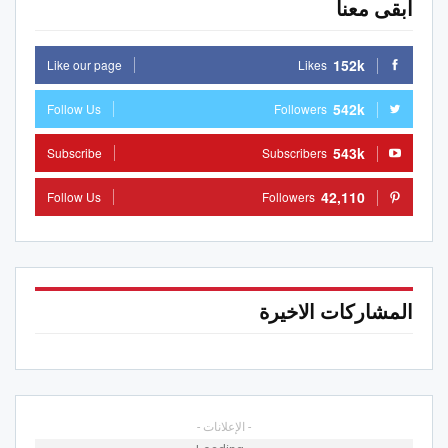
ابقى معنا
152k
Like our page
Likes
542k
Follow Us
Followers
543k
Subscribe
Subscribers
42,110
Follow Us
Followers
المشاركات الاخيرة
- الإعلانات -