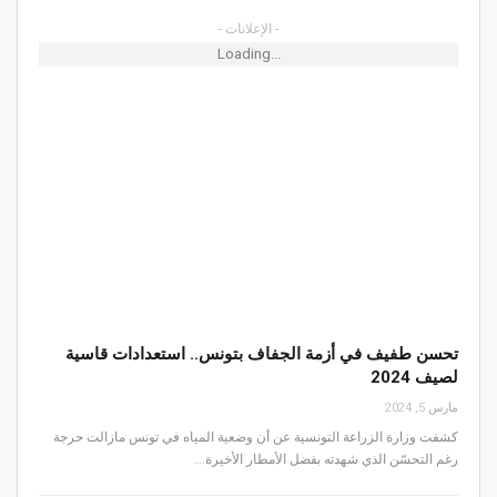
- الإعلانات -
Loading...
تحسن طفيف في أزمة الجفاف بتونس.. استعدادات قاسية
لصيف 2024
مارس 5, 2024
كشفت وزارة الزراعة التونسية عن أن وضعية المياه في تونس مازالت حرجة
رغم التحسّن الذي شهدته بفضل الأمطار الأخيرة.…