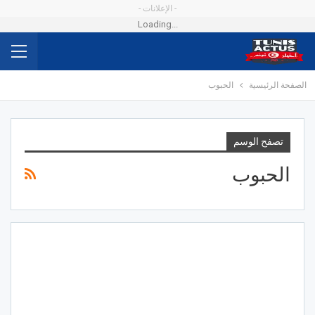
- الإعلانات -
Loading...
الصفحة الرئيسية
الحبوب
تصفح الوسم
الحبوب