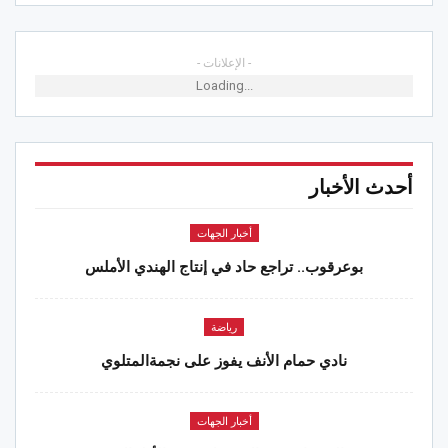
- الإعلانات -
Loading...
أحدث الأخبار
أخبار الجهات
بوعرقوب.. تراجع حاد في إنتاج الهندي الأملس
رياضة
نادي حمام الأنف يفوز على نجمةالمتلوي
أخبار الجهات