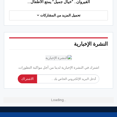
القيروان.. “خيال جميل” يمتع الأطفال…
تحميل المزيد من المشاركات
النشرة الإخبارية
اشترك في النشرة الإخبارية لدينا من أجل مواكبة التطورات.
الاشتراك
Loading...