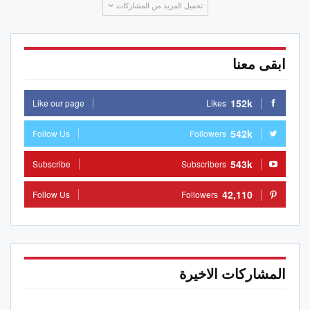
تحميل المزيد من المشاركات
ابقى معنا
152k
Like our page
Likes
542k
Follow Us
Followers
543k
Subscribe
Subscribers
42,110
Follow Us
Followers
المشاركات الاخيرة