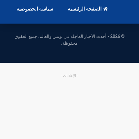
الصفحة الرئيسية
سياسة الخصوصية
© 2026 - أحدث الأخبار العاجلة في تونس والعالم. جميع الحقوق
محفوظة.
- الإعلانات -