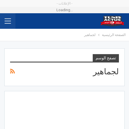
- الإعلانات -
Loading...
الصفحة الرئيسية
لجماهير
تصفح الوسم
لجماهير