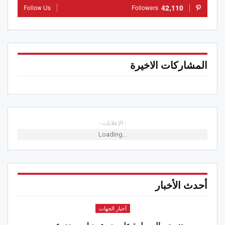
42,110
Follow Us
Followers
المشاركات الاخيرة
- الإعلانات -
Loading...
أحدث الأخبار
أخبار الجهات