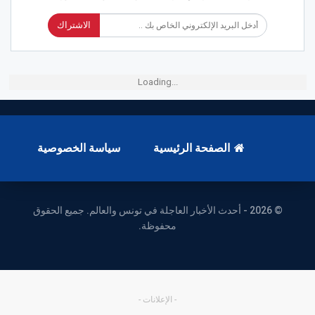
الاشتراك
Loading...
الصفحة الرئيسية
سياسة الخصوصية
© 2026 - أحدث الأخبار العاجلة في تونس والعالم. جميع الحقوق
محفوظة.
- الإعلانات -