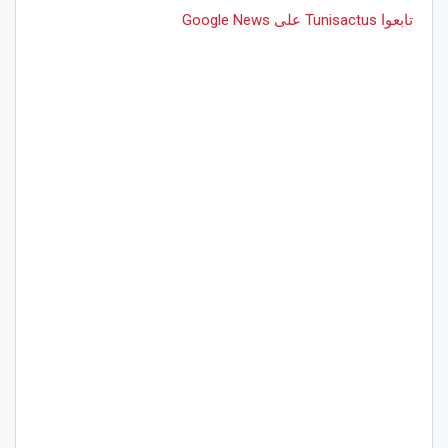
تابعوا Tunisactus على Google News