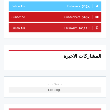
542k
Follow Us
Followers
543k
Subscribe
Subscribers
42,110
Follow Us
Followers
المشاركات الاخيرة
- الإعلانات -
Loading...