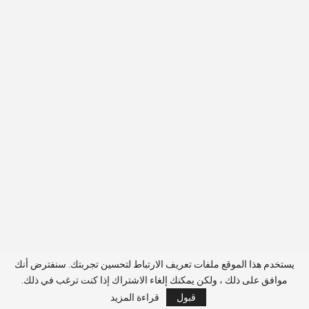
يستخدم هذا الموقع ملفات تعريف الارتباط لتحسين تجربتك. سنفترض أنك
موافق على ذلك ، ولكن يمكنك إلغاء الاشتراك إذا كنت ترغب في ذلك.
قبول
قراءة المزيد