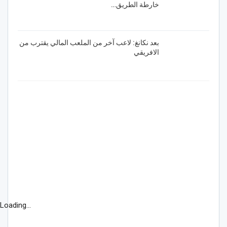
خارطة الطريق…
بعد نكانغ: لاعب آخر من الملعب المالي يقترب من
الافريقي
Loading...