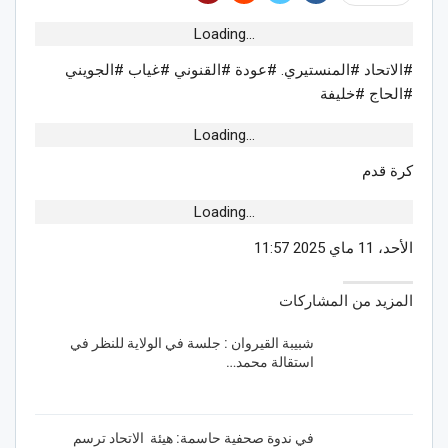
Loading...
#الاتحاد #المنستيري. #عودة #القنوني #غياب #الجويني
#الحاج #خليفة
Loading...
كرة قدم
Loading...
الأحد، 11 ماي 2025 11:57
المزيد من المشاركات
شبيبة القيروان : جلسة في الولاية للنظر في
استقالة محمد…
في ندوة صحفية حاسمة: هيئة الاتحاد ترسم