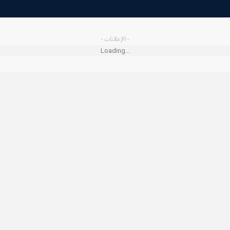
- الإعلانات -
Loading...