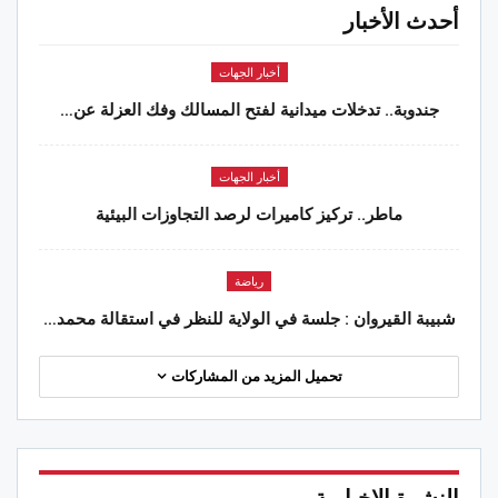
أحدث الأخبار
أخبار الجهات
جندوبة.. تدخلات ميدانية لفتح المسالك وفك العزلة عن…
أخبار الجهات
ماطر.. تركيز كاميرات لرصد التجاوزات البيئية
رياضة
شبيبة القيروان : جلسة في الولاية للنظر في استقالة محمد…
تحميل المزيد من المشاركات