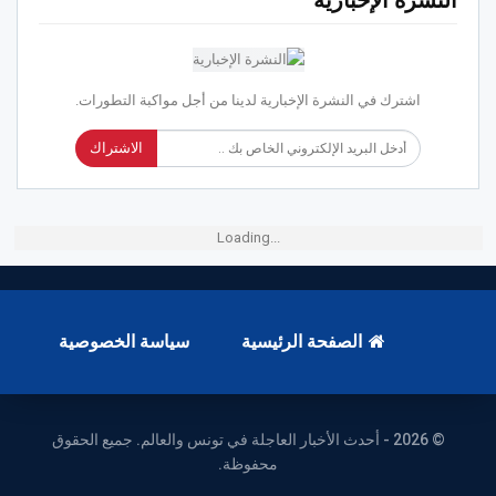
النشرة الإخبارية
اشترك في النشرة الإخبارية لدينا من أجل مواكبة التطورات.
الاشتراك
Loading...
الصفحة الرئيسية
سياسة الخصوصية
© 2026 - أحدث الأخبار العاجلة في تونس والعالم. جميع الحقوق
محفوظة.