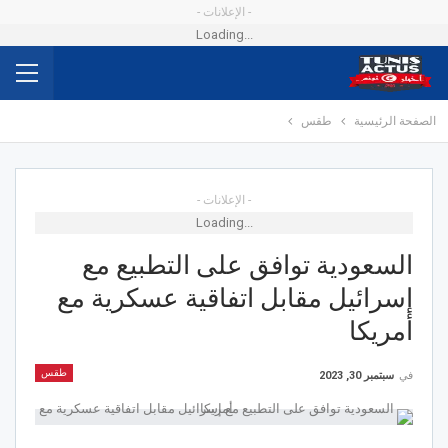
- الإعلانات -
Loading...
الصفحة الرئيسية
طقس
- الإعلانات -
Loading...
السعودية توافق على التطبيع مع
إسرائيل مقابل اتفاقية عسكرية مع
أمريكا
طقس
في
سبتمبر 30, 2023