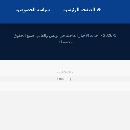
الصفحة الرئيسية
سياسة الخصوصية
© 2026 - أحدث الأخبار العاجلة في تونس والعالم. جميع الحقوق
محفوظة.
- الإعلانات -
Loading...