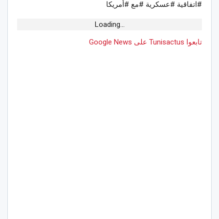
#اتفاقية #عسكرية #مع #أمريكا
Loading...
تابعوا Tunisactus على Google News