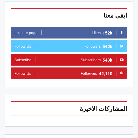
ابقى معنا
152k
Like our page
Likes
542k
Follow Us
Followers
543k
Subscribe
Subscribers
42,110
Follow Us
Followers
المشاركات الاخيرة