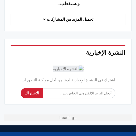
وتستقطب…
تحميل المزيد من المشاركات
النشرة الإخبارية
اشترك في النشرة الإخبارية لدينا من أجل مواكبة التطورات.
الاشتراك
Loading...