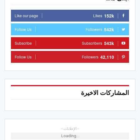
152k
Like our page
Likes
542k
Follow Us
Followers
543k
Subscribe
Subscribers
42,110
Follow Us
Followers
المشاركات الاخيرة
- الإعلانات -
Loading...