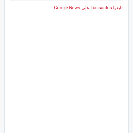
تابعوا Tunisactus على Google News