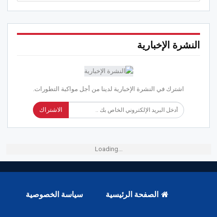
النشرة الإخبارية
اشترك في النشرة الإخبارية لدينا من أجل مواكبة التطورات.
الاشتراك
Loading...
الصفحة الرئيسية
سياسة الخصوصية