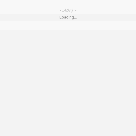
- الإعلانات -
Loading...