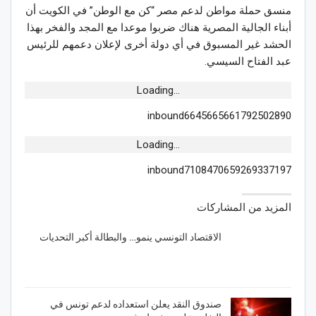
منسق حملة مواطن لدعم مصر “كن مع الوطن” في الكويت أن
أبناء الجالية المصرية هناك ضربوا موعدا مع المجد والفخر بهذا
الحشد غير المسبوق في أي دولة أخرى لإعلان دعمهم للرئيس
عبد الفتاح السيسي.
Loading...
inbound6645665661792502890
Loading...
inbound7108470659269337197
المزيد من المشاركات
الاقتصاد التونسي ينمو… والبطالة أكبر التحديات
صندوق النقد يعلن استعداده لدعم تونس في