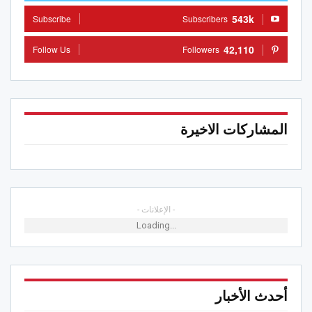
543k
Subscribe
Subscribers
42,110
Follow Us
Followers
المشاركات الاخيرة
- الإعلانات -
Loading...
أحدث الأخبار