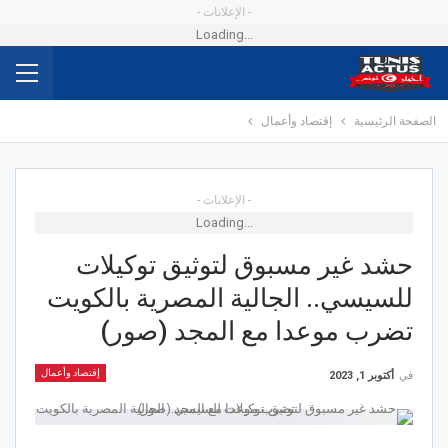
- الإعلانات -
Loading...
الصفحة الرئيسية
إقتصاد وأعمال
- الإعلانات -
Loading...
حشد غير مسبوق لتوثيق توكيلات
للسيسي.. الجالية المصرية بالكويت
تضرب موعدا مع المجد (صور)
إقتصاد وأعمال
في
أكتوبر 1, 2023