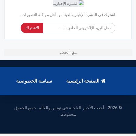
اشترك في النشرة الإخبارية لدينا من أجل مواكبة التطورات.
الاشتراك
Loading...
الصفحة الرئيسية
سياسة الخصوصية
© 2026 - أحدث الأخبار العاجلة في تونس والعالم. جميع الحقوق
محفوظة.