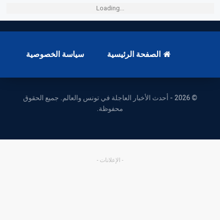
Loading...
الصفحة الرئيسية
سياسة الخصوصية
© 2026 - أحدث الأخبار العاجلة في تونس والعالم. جميع الحقوق
محفوظة.
- الإعلانات -