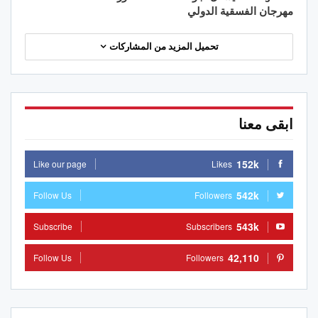
مهرجان الفسقية الدولي
تحميل المزيد من المشاركات
ابقى معنا
152k
Like our page
Likes
542k
Follow Us
Followers
543k
Subscribe
Subscribers
42,110
Follow Us
Followers