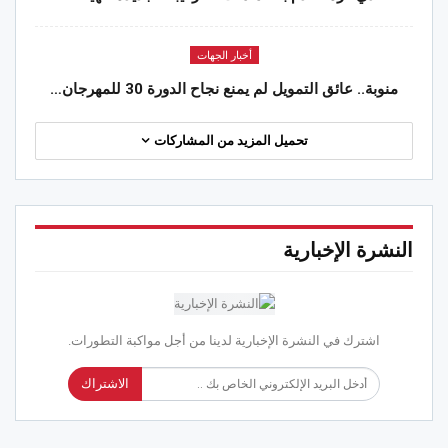
أخبار الجهات
منوبة.. عائق التمويل لم يمنع نجاح الدورة 30 للمهرجان…
تحميل المزيد من المشاركات
النشرة الإخبارية
اشترك في النشرة الإخبارية لدينا من أجل مواكبة التطورات.
الاشتراك