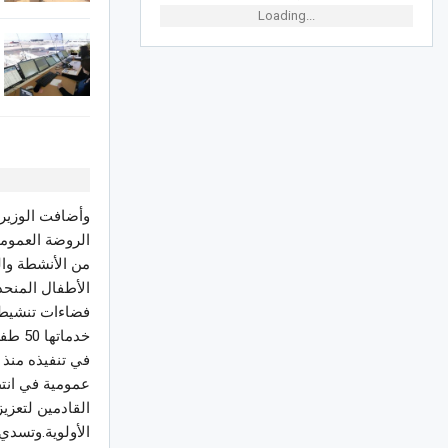
Loading...
وأضافت الوزيرة
الروضة العمومي
الأطفال المنحد
خدمات
القادمين لتعزيز
الأولوية.وتسدي