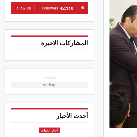
42,110
Follow Us
Followers
المشاركات الاخيرة
- الإعلانات -
Loading...
أحدث الأخبار
أخبار الجهات