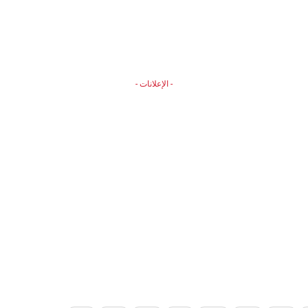
- الإعلانات -