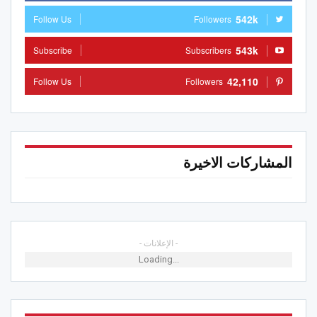
542k
Follow Us
Followers
543k
Subscribe
Subscribers
42,110
Follow Us
Followers
المشاركات الاخيرة
- الإعلانات -
Loading...