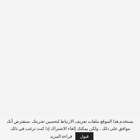
يستخدم هذا الموقع ملفات تعريف الارتباط لتحسين تجربتك. سنفترض أنك
موافق على ذلك ، ولكن يمكنك إلغاء الاشتراك إذا كنت ترغب في ذلك.
قبول
قراءة المزيد