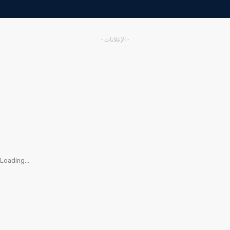
- الإعلانات -
Loading...