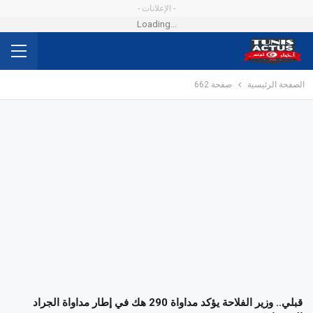
- الإعلانات -
Loading...
الصفحة الرئيسية
صفحة 662
قبلي.. وزير الفلاحة يؤكد مداواة 290 هك في إطار مداواة الجراد