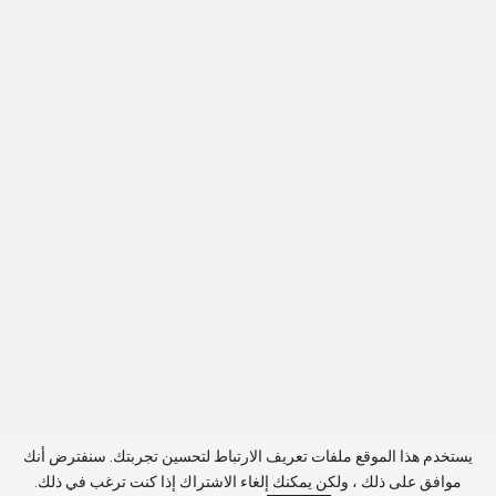
يستخدم هذا الموقع ملفات تعريف الارتباط لتحسين تجربتك. سنفترض أنك
موافق على ذلك ، ولكن يمكنك إلغاء الاشتراك إذا كنت ترغب في ذلك.