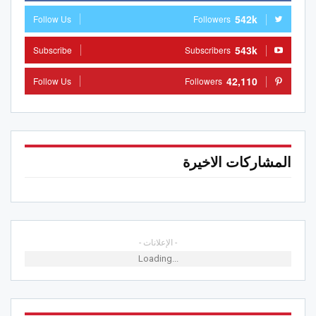
542k
Follow Us
Followers
543k
Subscribe
Subscribers
42,110
Follow Us
Followers
المشاركات الاخيرة
- الإعلانات -
Loading...