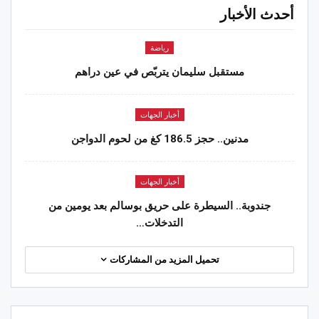
أحدث الأخبار
رياضة
مستقبل سليمان يتربّص في عين دراهم
أخبار الجهات
مدنين.. حجز 186.5 كغ من لحوم الدواجن
أخبار الجهات
جندوبة.. السيطرة على حريق بوسالم بعد يومين من
التدخلات…
تحميل المزيد من المشاركات