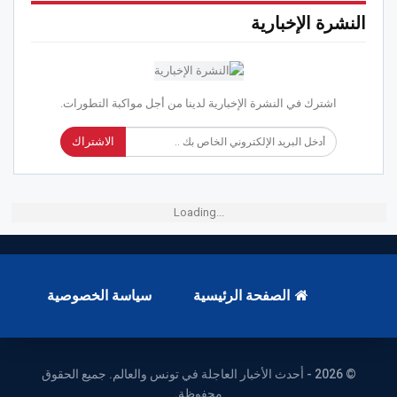
النشرة الإخبارية
اشترك في النشرة الإخبارية لدينا من أجل مواكبة التطورات.
الاشتراك
Loading...
الصفحة الرئيسية
سياسة الخصوصية
© 2026 - أحدث الأخبار العاجلة في تونس والعالم. جميع الحقوق
محفوظة.