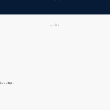
- الإعلانات -
Loading...