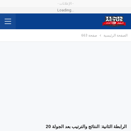
- الإعلانات -
Loading...
الصفحة الرئيسية
صفحة 663
الرابطة الثانية: النتائج والترتيب بعد الجولة 20